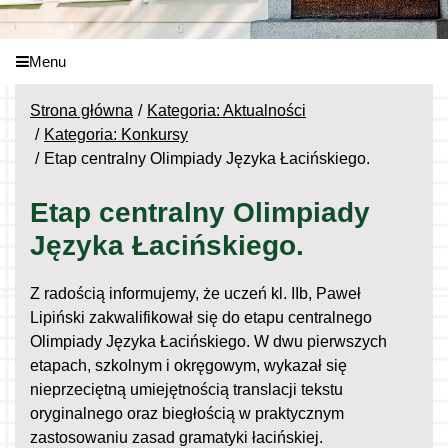
Menu
Strona główna
Kategoria: Aktualności
Kategoria: Konkursy
Etap centralny Olimpiady Języka Łacińskiego.
Etap centralny Olimpiady
Języka Łacińskiego.
Z radością informujemy, że uczeń kl. IIb, Paweł
Lipiński zakwalifikował się do etapu centralnego
Olimpiady Języka Łacińskiego. W dwu pierwszych
etapach, szkolnym i okręgowym, wykazał się
nieprzeciętną umiejętnością translacji tekstu
oryginalnego oraz biegłością w praktycznym
zastosowaniu zasad gramatyki łacińskiej.