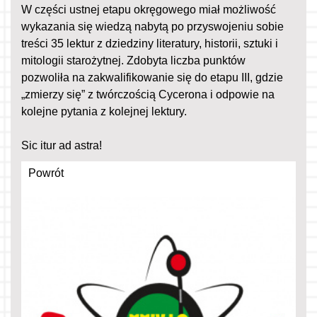
W części ustnej etapu okręgowego miał możliwość
wykazania się wiedzą nabytą po przyswojeniu sobie
treści 35 lektur z dziedziny literatury, historii, sztuki i
mitologii starożytnej. Zdobyta liczba punktów
pozwoliła na zakwalifikowanie się do etapu III, gdzie
„zmierzy się” z twórczością Cycerona i odpowie na
kolejne pytania z kolejnej lektury.
Sic itur ad astra!
Powrót