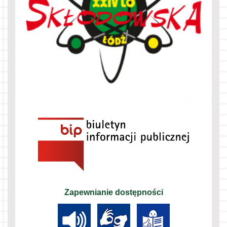
Zapewnianie dostępności