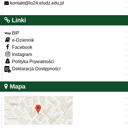
kontakt@lo24.elodz.edu.pl
Linki
BIP
e-Dziennik
Facebook
Instagram
Polityka Prywatności
Deklaracja Dostępności
Mapa