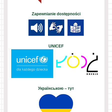
Zapewnianie dostępności
UNICEF
Українською – тут