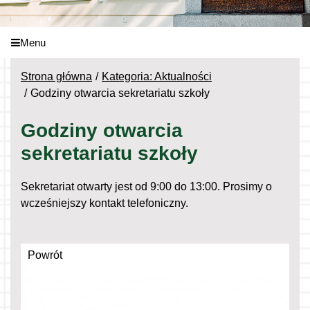
Menu
Strona główna
Kategoria: Aktualności
Godziny otwarcia sekretariatu szkoły
Godziny otwarcia
sekretariatu szkoły
Sekretariat otwarty jest od 9:00 do 13:00. Prosimy o
wcześniejszy kontakt telefoniczny.
Powrót