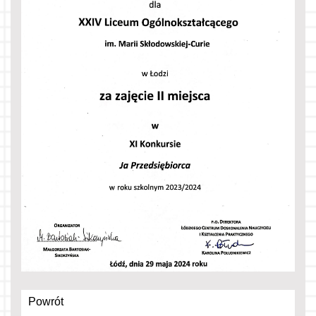
Powrót