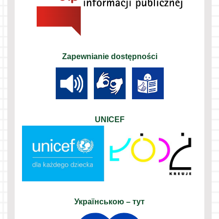
Zapewnianie dostępności
UNICEF
Українською – тут