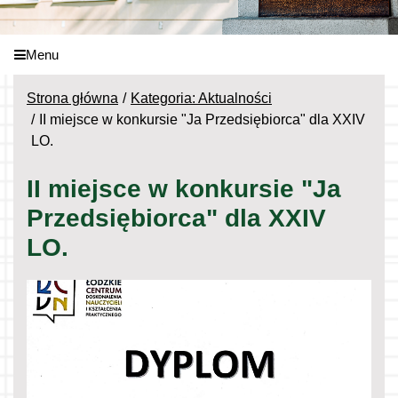
Menu
Strona główna
Kategoria: Aktualności
II miejsce w konkursie "Ja Przedsiębiorca" dla XXIV
LO.
II miejsce w konkursie "Ja
Przedsiębiorca" dla XXIV
LO.