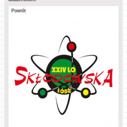
Powrót