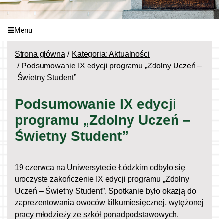
Menu
Strona główna
Kategoria: Aktualności
Podsumowanie IX edycji programu „Zdolny Uczeń –
Świetny Student”
Podsumowanie IX edycji
programu „Zdolny Uczeń –
Świetny Student”
19 czerwca na Uniwersytecie Łódzkim odbyło się
uroczyste zakończenie IX edycji programu „Zdolny
Uczeń – Świetny Student”. Spotkanie było okazją do
zaprezentowania owoców kilkumiesięcznej, wytężonej
pracy młodzieży ze szkół ponadpodstawowych.