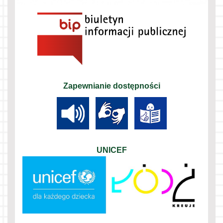
Zapewnianie dostępności
UNICEF