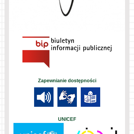
Zapewnianie dostępności
UNICEF