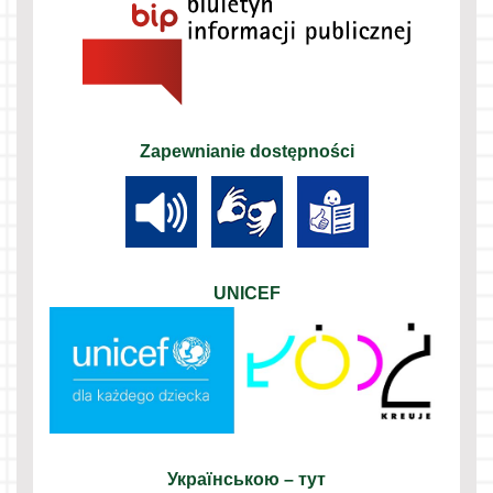
Zapewnianie dostępności
UNICEF
Українською – тут