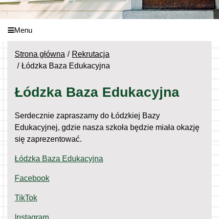
Menu
Strona główna
Rekrutacja
Łódzka Baza Edukacyjna
Łódzka Baza Edukacyjna
Serdecznie zapraszamy do Łódzkiej Bazy
Edukacyjnej, gdzie nasza szkoła będzie miała okazję
się zaprezentować.
Łódzka Baza Edukacyjna
Facebook
TikTok
Instagram