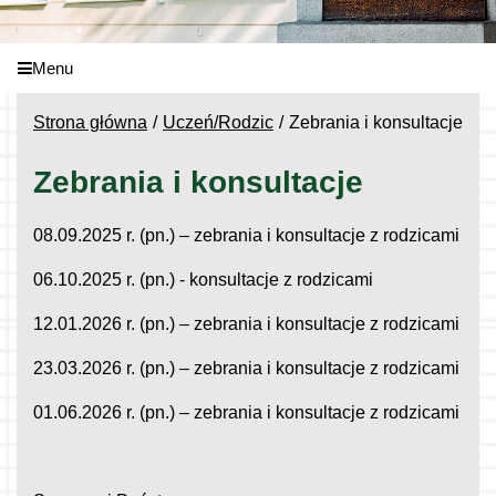
Menu
Strona główna
Uczeń/Rodzic
Zebrania i konsultacje
Zebrania i konsultacje
08.09.2025 r. (pn.) – zebrania i konsultacje z rodzicami
06.10.2025 r. (pn.) - konsultacje z rodzicami
12.01.2026 r. (pn.) – zebrania i konsultacje z rodzicami
23.03.2026 r. (pn.) – zebrania i konsultacje z rodzicami
01.06.2026 r. (pn.) – zebrania i konsultacje z rodzicami