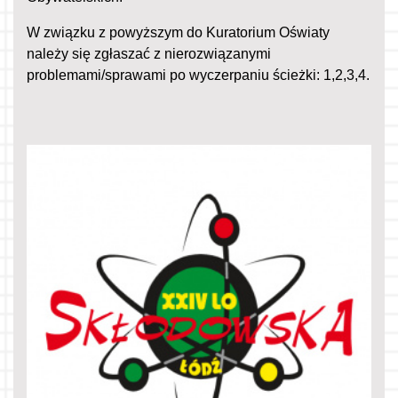
W związku z powyższym do Kuratorium Oświaty
należy się zgłaszać z nierozwiązanymi
problemami/sprawami po wyczerpaniu ścieżki: 1,2,3,4.