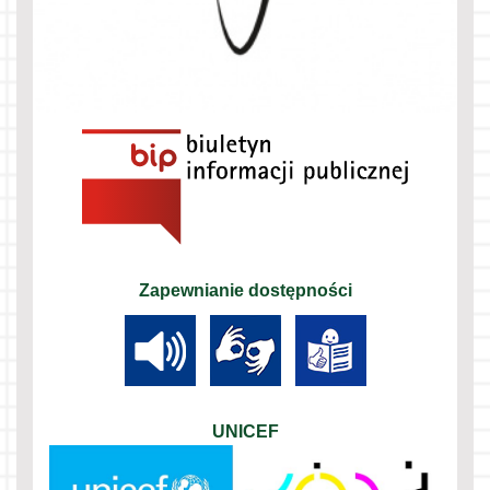
Zapewnianie dostępności
UNICEF