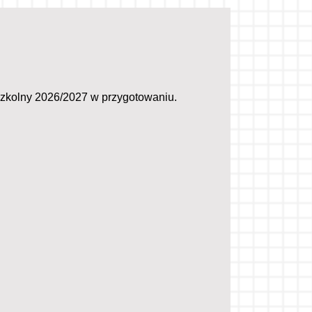
szkolny 2026/2027 w przygotowaniu.