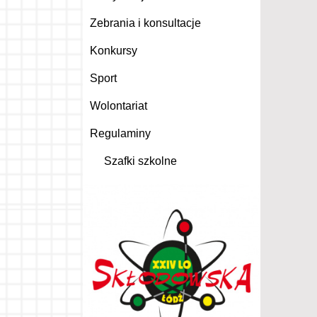
Zebrania i konsultacje
Konkursy
Sport
Wolontariat
Regulaminy
Szafki szkolne