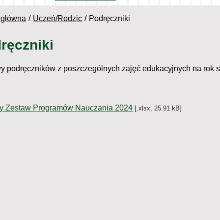
 główna
Uczeń/Rodzic
Podręczniki
ręczniki
y podręczników z poszczególnych zajęć edukacyjnych na rok 
y Zestaw Programów Nauczania 2024
[.xlsx, 25.91 kB]