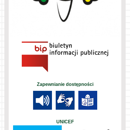
Zapewnianie dostępności
UNICEF