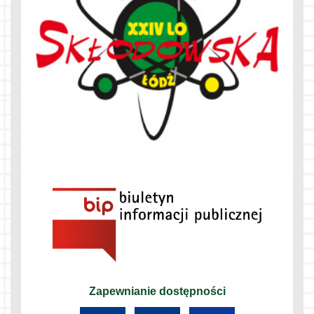
Zapewnianie dostępności