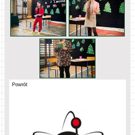
Powrót