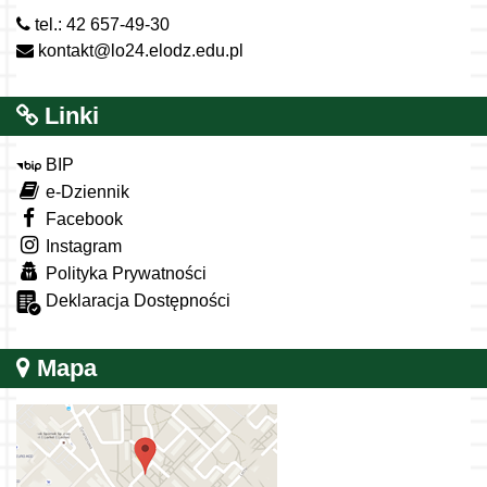
tel.: 42 657-49-30
kontakt@lo24.elodz.edu.pl
Linki
BIP
e-Dziennik
Facebook
Instagram
Polityka Prywatności
Deklaracja Dostępności
Mapa