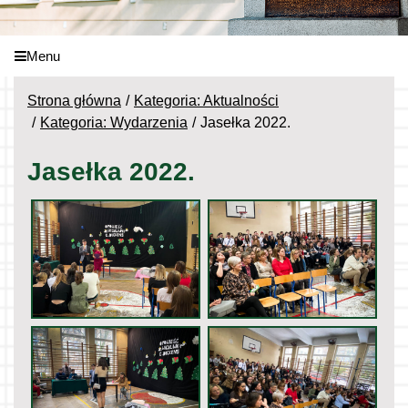
Menu
Strona główna
Kategoria: Aktualności
Kategoria: Wydarzenia
Jasełka 2022.
Jasełka 2022.