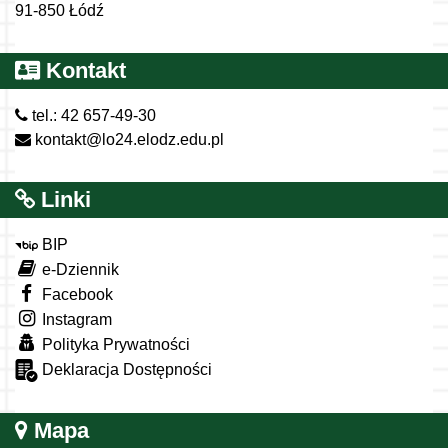
91-850 Łódź
Kontakt
tel.: 42 657-49-30
kontakt@lo24.elodz.edu.pl
Linki
BIP
e-Dziennik
Facebook
Instagram
Polityka Prywatności
Deklaracja Dostępności
Mapa