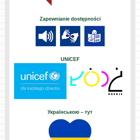
Zapewnianie dostępności
UNICEF
Українською – тут