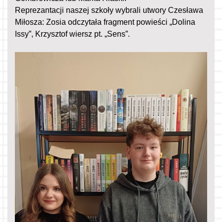
Reprezantacji naszej szkoły wybrali utwory Czesława
Miłosza: Zosia odczytała fragment powieści „Dolina
Issy”, Krzysztof wiersz pt. „Sens”.