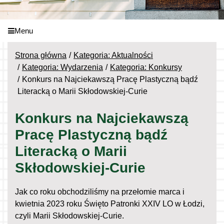
Menu
Strona główna
Kategoria: Aktualności
Kategoria: Wydarzenia
Kategoria: Konkursy
Konkurs na Najciekawszą Pracę Plastyczną bądź
Literacką o Marii Skłodowskiej-Curie
Konkurs na Najciekawszą
Pracę Plastyczną bądź
Literacką o Marii
Skłodowskiej-Curie
Jak co roku obchodziliśmy na przełomie marca i
kwietnia 2023 roku Święto Patronki XXIV LO w Łodzi,
czyli Marii Skłodowskiej-Curie.