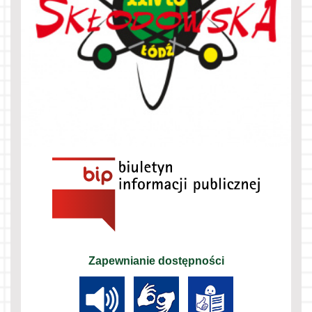
Zapewnianie dostępności