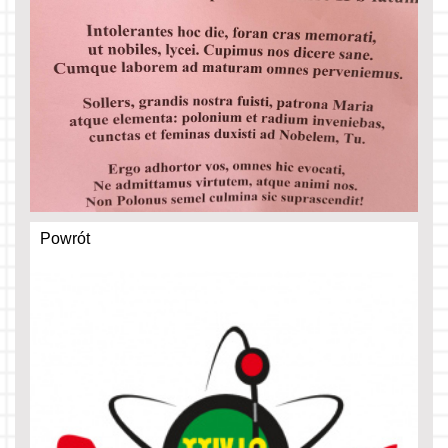
Powrót