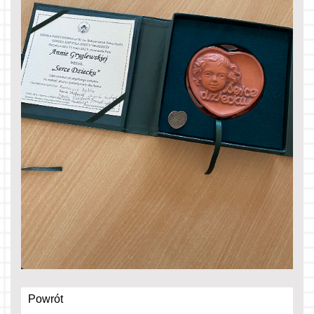
Powrót