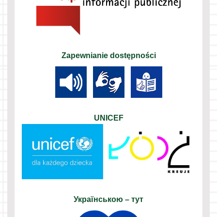
Zapewnianie dostępności
UNICEF
Українською – тут