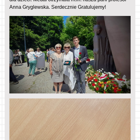
Anna Gryglewska. Serdecznie Gratulujemy!