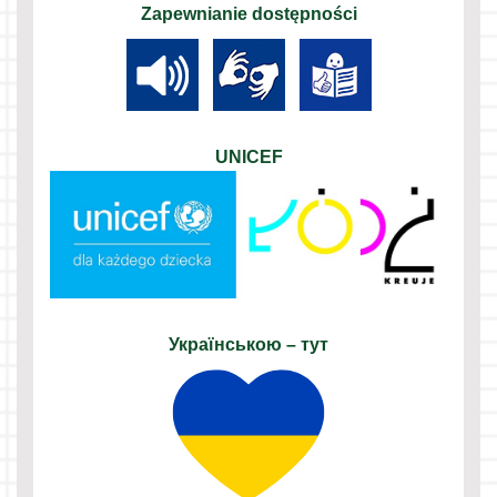
Zapewnianie dostępności
UNICEF
Українською – тут