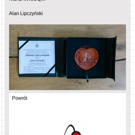
Alan Lipczyński
Powrót