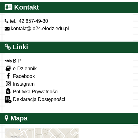
Kontakt
tel.: 42 657-49-30
kontakt@lo24.elodz.edu.pl
Linki
BIP
e-Dziennik
Facebook
Instagram
Polityka Prywatności
Deklaracja Dostępności
Mapa