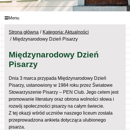
Menu
Strona główna
Kategoria: Aktualności
Międzynarodowy Dzień Pisarzy
Międzynarodowy Dzień
Pisarzy
Dnia 3 marca przypada Międzynarodowy Dzień
Pisarzy, ustanowiony w 1984 roku przez Światowe
Stowarzyszenie Pisarzy – PEN Club. Jego celem jest
promowanie literatury oraz obrona wolności słowa i
rozwój społeczności pisarzy na całym świecie.
Z tej okazji wśród uczniów naszego liceum została
przeprowadzona ankieta dotycząca ulubionego
pisarza.