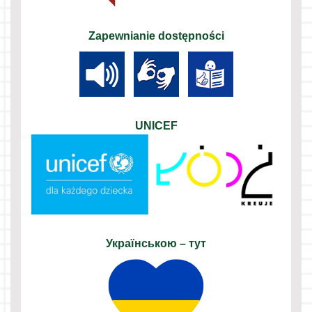
Zapewnianie dostępności
UNICEF
Українською – тут