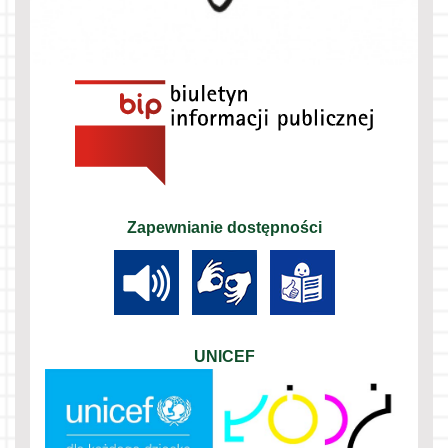
Zapewnianie dostępności
UNICEF