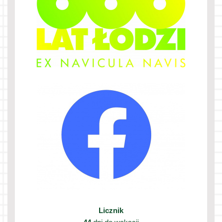
Licznik