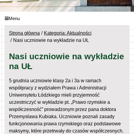
Menu
Strona główna
Kategoria: Aktualności
Nasi uczniowie na wykładzie na UŁ
Nasi uczniowie na wykładzie
na UŁ
5 grudnia uczniowie klasy 2a i 3a w ramach
współpracy z wydziałem Prawa i Administracji
Uniwersytetu Łódzkiego mieli przyjemność
uczestniczyć w wykładzie pt. „Prawo rzymskie a
współczesność” prowadzonym przez pana doktora
Przemysława Kubiaka. Uczniowie poznali zasady
funkcjonowania prawa rzymskiego oraz podstawowe
maksymy, które przetrwały do czasów współczesnych.