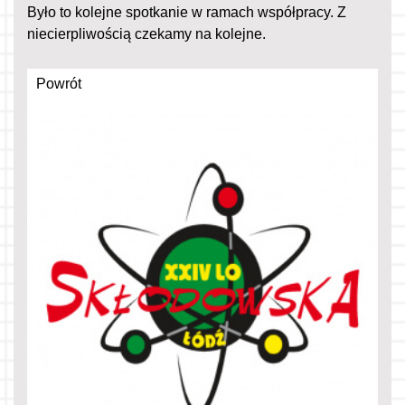
Było to kolejne spotkanie w ramach współpracy. Z
niecierpliwością czekamy na kolejne.
Powrót