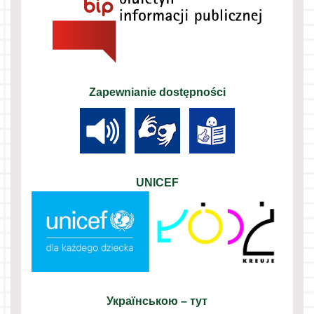
Zapewnianie dostępności
UNICEF
Українською – тут