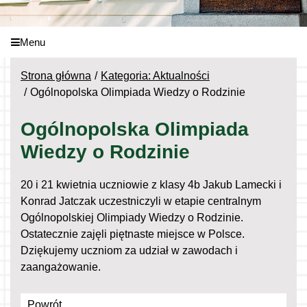
Menu
Strona główna
Kategoria: Aktualności
Ogólnopolska Olimpiada Wiedzy o Rodzinie
Ogólnopolska Olimpiada
Wiedzy o Rodzinie
20 i 21 kwietnia uczniowie z klasy 4b Jakub Lamecki i
Konrad Jatczak uczestniczyli w etapie centralnym
Ogólnopolskiej Olimpiady Wiedzy o Rodzinie.
Ostatecznie zajęli piętnaste miejsce w Polsce.
Dziękujemy uczniom za udział w zawodach i
zaangażowanie.
Powrót