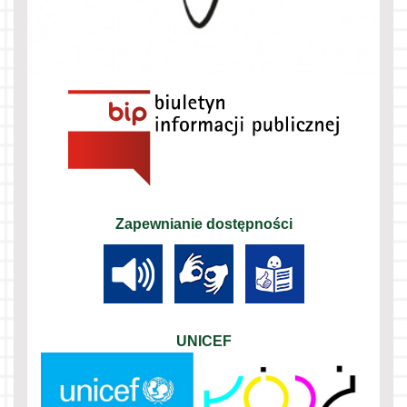
Zapewnianie dostępności
UNICEF