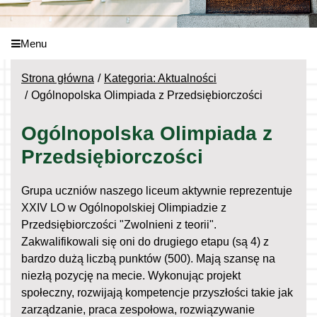
Menu
Strona główna
Kategoria: Aktualności
Ogólnopolska Olimpiada z Przedsiębiorczości
Ogólnopolska Olimpiada z
Przedsiębiorczości
Grupa uczniów naszego liceum aktywnie reprezentuje
XXIV LO w Ogólnopolskiej Olimpiadzie z
Przedsiębiorczości "Zwolnieni z teorii".
Zakwalifikowali się oni do drugiego etapu (są 4) z
bardzo dużą liczbą punktów (500). Mają szansę na
niezłą pozycję na mecie. Wykonując projekt
społeczny, rozwijają kompetencje przyszłości takie jak
zarządzanie, praca zespołowa, rozwiązywanie