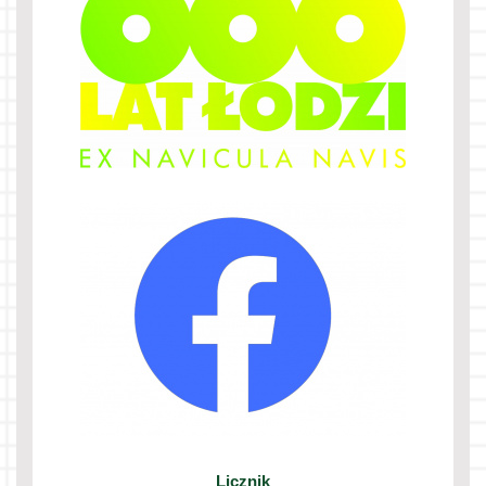
Licznik