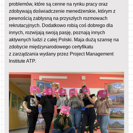
problemów, które są cenne na rynku pracy oraz
zdobywają doświadczenie menedżerskie, którym z
pewnością zabłysną na przyszłych rozmowach
rekrutacyjnych. Dodatkowo robią coś dobrego dla
innych, rozwijają swoją pasję, poznają innych
aktywnych ludzi z całej Polski. Maja dużą szansę na
zdobycie międzynarodowego certyfikatu
z zarządzania wydany przez Project Management
Institute ATP.