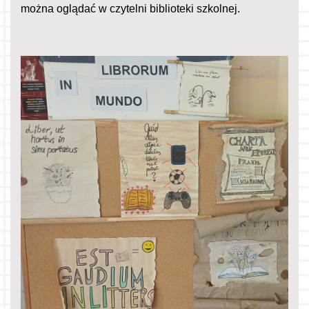
można oglądać w czytelni biblioteki szkolnej.