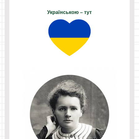
Українською – тут