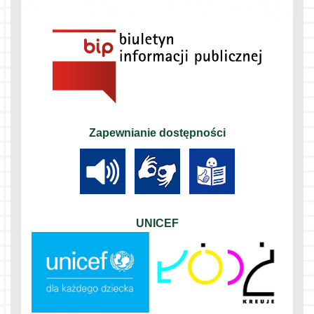
Zapewnianie dostępności
UNICEF