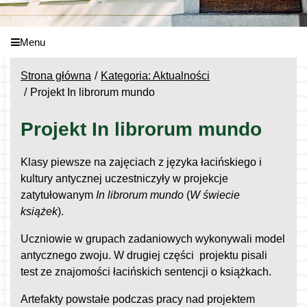
Menu
Strona główna
Kategoria: Aktualności
Projekt In librorum mundo
Projekt In librorum mundo
Klasy piewsze na zajęciach z języka łacińskiego i
kultury antycznej uczestniczyły w projekcje
zatytułowanym
In librorum mundo
(
W świecie
książek
).
Uczniowie w grupach zadaniowych wykonywali model
antycznego zwoju. W drugiej części projektu pisali
test ze znajomości łacińskich sentencji o książkach.
Artefakty powstałe podczas pracy nad projektem