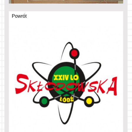
Powrót