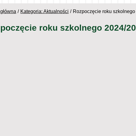
 główna
Kategoria: Aktualności
Rozpoczęcie roku szkolnego
poczęcie roku szkolnego 2024/2