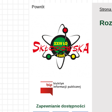
Powrót
Strona
Roz
Zapewnianie dostępności