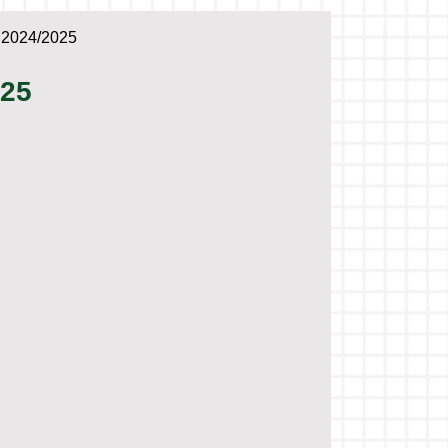
 2024/2025
025