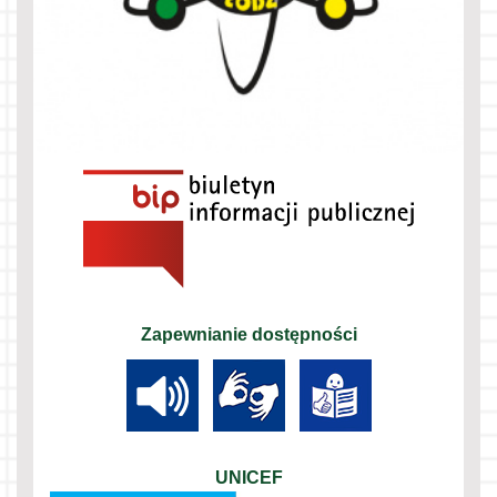
Zapewnianie dostępności
UNICEF