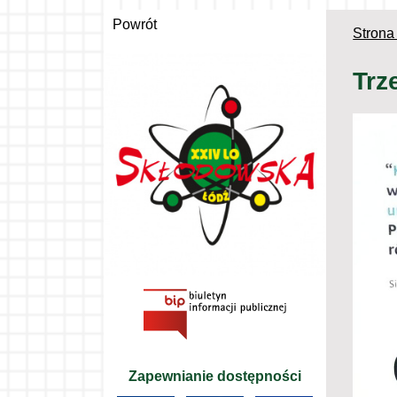
Powrót
Strona
Trz
Zapewnianie dostępności