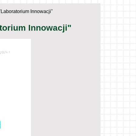
"Laboratorium Innowacji"
torium Innowacji"