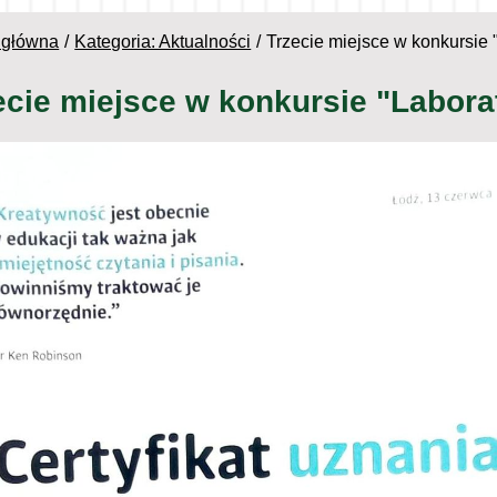
 główna
Kategoria: Aktualności
Trzecie miejsce w konkursie 
ecie miejsce w konkursie "Labora