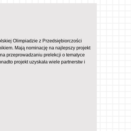
skiej Olimpiadzie z Przedsiębiorczości
ynikiem. Mają nominację na najlepszy projekt
na przeprowadzaniu prelekcji o tematyce
adto projekt uzyskała wiele partnerstw i