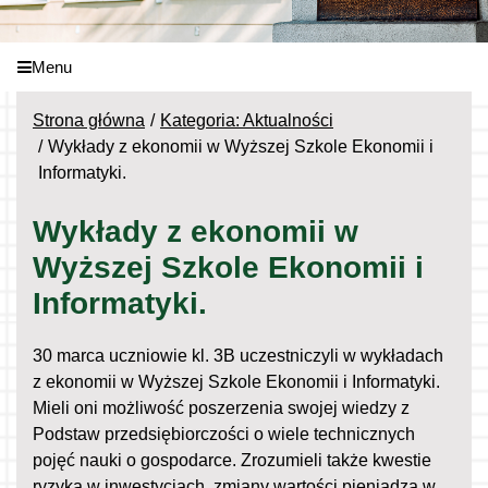
Menu
Strona główna
Kategoria: Aktualności
Wykłady z ekonomii w Wyższej Szkole Ekonomii i
Informatyki.
Wykłady z ekonomii w
Wyższej Szkole Ekonomii i
Informatyki.
30 marca uczniowie kl. 3B uczestniczyli w wykładach
z ekonomii w Wyższej Szkole Ekonomii i Informatyki.
Mieli oni możliwość poszerzenia swojej wiedzy z
Podstaw przedsiębiorczości o wiele technicznych
pojęć nauki o gospodarce. Zrozumieli także kwestie
ryzyka w inwestycjach, zmiany wartości pieniądza w