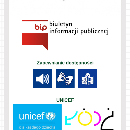
Zapewnianie dostępności
UNICEF