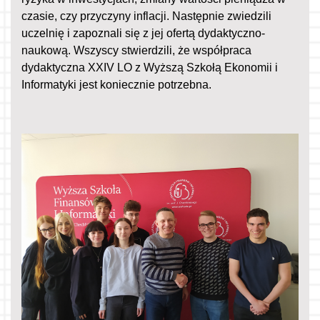
czasie, czy przyczyny inflacji. Następnie zwiedzili
uczelnię i zapoznali się z jej ofertą dydaktyczno-
naukową. Wszyscy stwierdzili, że współpraca
dydaktyczna XXIV LO z Wyższą Szkołą Ekonomii i
Informatyki jest koniecznie potrzebna.