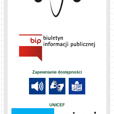
Zapewnianie dostępności
UNICEF