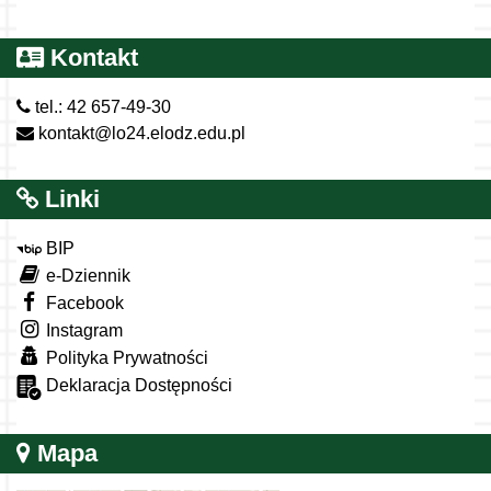
Kontakt
tel.: 42 657-49-30
kontakt@lo24.elodz.edu.pl
Linki
BIP
e-Dziennik
Facebook
Instagram
Polityka Prywatności
Deklaracja Dostępności
Mapa