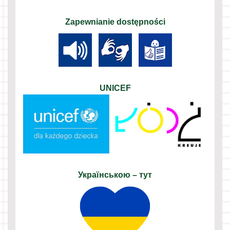
Zapewnianie dostępności
UNICEF
Українською – тут