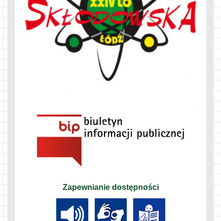
Zapewnianie dostępności