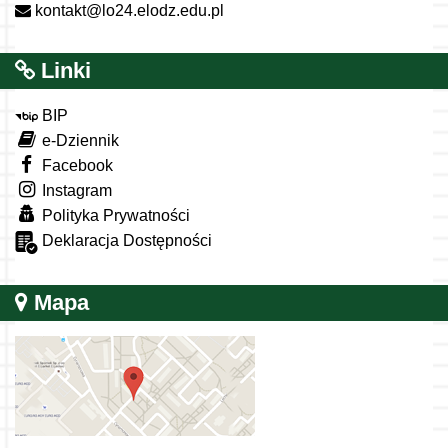
kontakt@lo24.elodz.edu.pl
Linki
BIP
e-Dziennik
Facebook
Instagram
Polityka Prywatności
Deklaracja Dostępności
Mapa