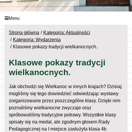
Menu
Strona główna
Kategoria: Aktualności
Kategoria: Wydarzenia
Klasowe pokazy tradycji wielkanocnych.
Klasowe pokazy tradycji
wielkanocnych.
Jak obchodzi się Wielkanoc w innych krajach? Dzisiaj
mogliśmy się tego dowiedzieć odwiedzając wystawy
zorganizowane przez poszczególne klasy. Dzięki nim
poznaliśmy wielkanocne zwyczaje oraz
spróbowaliśmy tradycyjne potrawy. Wszystkie klasy
spisały się na medal, ale zgodnym głosem Rady
Pedagogicznej na I miejsce zasłużyła klasa 4b