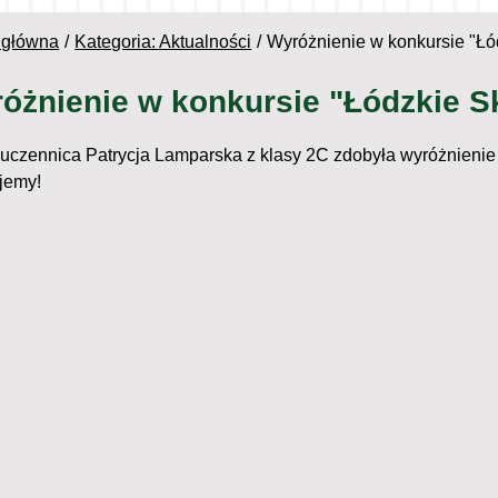
 główna
Kategoria: Aktualności
Wyróżnienie w konkursie "Łó
óżnienie w konkursie "Łódzkie Sk
uczennica Patrycja Lamparska z klasy 2C zdobyła wyróżnienie 
ujemy!