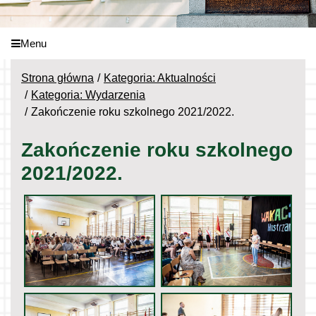
Menu
Strona główna
Kategoria: Aktualności
Kategoria: Wydarzenia
Zakończenie roku szkolnego 2021/2022.
Zakończenie roku szkolnego
2021/2022.