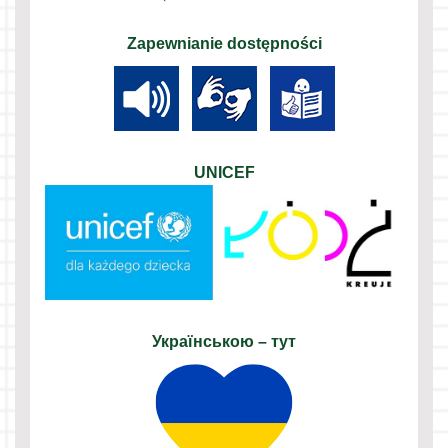
Zapewnianie dostępności
UNICEF
Українською – тут