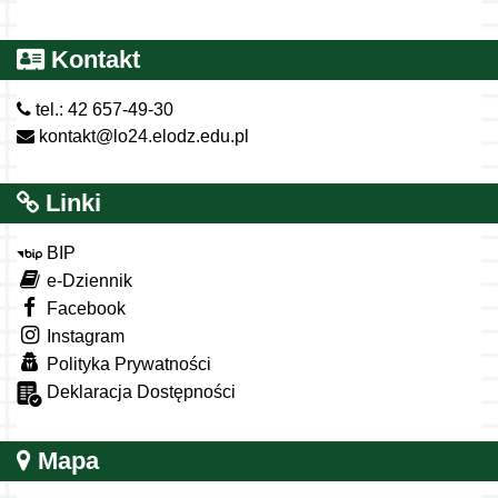
Kontakt
tel.: 42 657-49-30
kontakt@lo24.elodz.edu.pl
Linki
BIP
e-Dziennik
Facebook
Instagram
Polityka Prywatności
Deklaracja Dostępności
Mapa